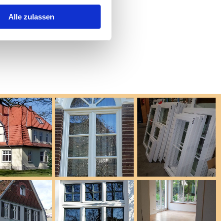
Alle zulassen